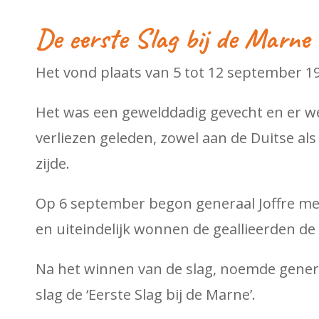
De eerste Slag bij de Marne
Het vond plaats van 5 tot 12 september 1
Het was een gewelddadig gevecht en er 
verliezen geleden, zowel aan de Duitse al
zijde.
Op 6 september begon generaal Joffre me
en uiteindelijk wonnen de geallieerden de 
Na het winnen van de slag, noemde genera
slag de ‘Eerste Slag bij de Marne’.