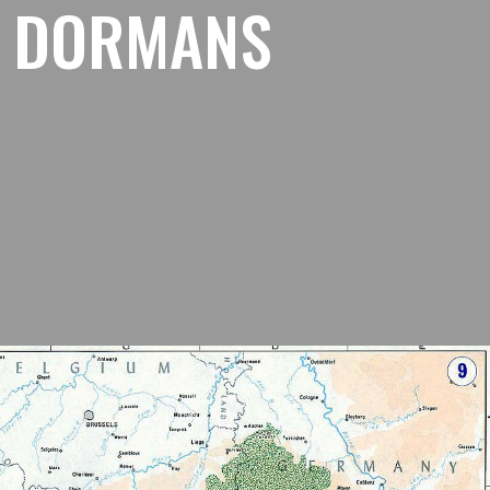
N DORMANS